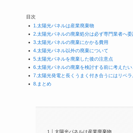
目次
1.太陽光パネルは産業廃棄物
2.太陽光パネルの廃棄処分は必ず専門業者へ委
3.太陽光パネルの廃棄にかかる費用
4.太陽光パネル以外の廃棄について
5.太陽光パネルを廃棄した後の注意点
6.太陽光パネルの廃棄を検討する前に考えたい
7.太陽光発電と長くうまく付き合うにはリベ
8.まとめ
太陽光パネルは産業廃棄物