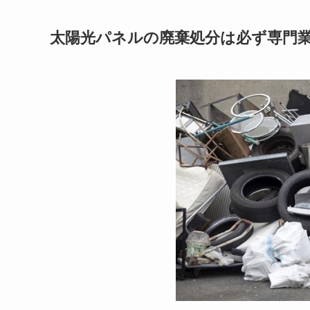
太陽光パネルの廃棄処分は必ず専門