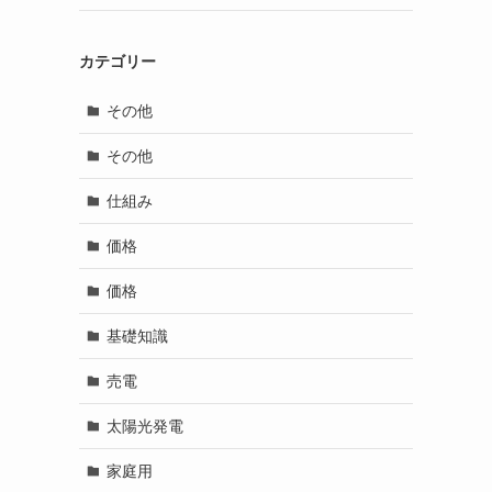
カテゴリー
その他
その他
仕組み
価格
価格
基礎知識
売電
太陽光発電
家庭用