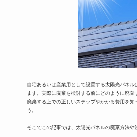
自宅あるいは産業用として設置する太陽光パネル
ます。実際に廃棄を検討する前にどのように廃棄
廃棄する上での正しいステップやかかる費用を知
う。
そこでこの記事では、太陽光パネルの廃棄方法や