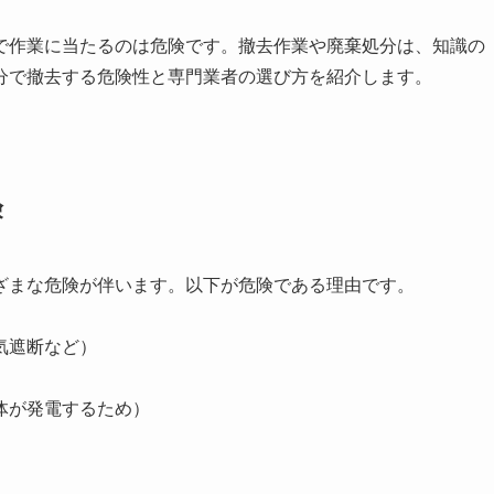
で作業に当たるのは危険です。撤去作業や廃棄処分は、知識の
分で撤去する危険性と専門業者の選び方を紹介します。
険
ざまな危険が伴います。以下が危険である理由です。
気遮断など）
体が発電するため）