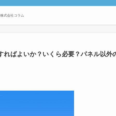
ン株式会社コラム
すればよいか？いくら必要？パネル以外