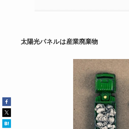
太陽光パネルは産業廃棄物