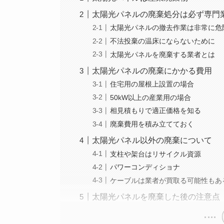
太陽光パネルの廃棄処分は必ず専門
太陽光パネルの撤去作業は非常に危
不法投棄の温床にならないために
太陽光パネルを廃棄する業者とは
太陽光パネルの廃棄にかかる費用
住宅用の屋根上設置の場合
50kW以上の産業用の場合
相見積もりで適正価格を知る
廃棄費用を積み立てておく
太陽光パネル以外の廃棄について
支柱や架台はリサイクル資源
パワーコンディショナ
ケーブルは業者が買取る可能性もあ
太陽光パネルを廃棄した後の注意点