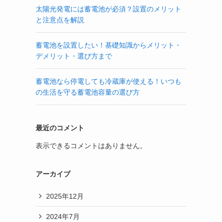
太陽光発電には蓄電池が必須？設置のメリット
と注意点を解説
蓄電池を設置したい！基礎知識からメリット・
デメリット・選び方まで
蓄電池なら停電しても冷蔵庫が使える！いつも
の生活を守る蓄電池容量の選び方
最近のコメント
表示できるコメントはありません。
アーカイブ
2025年12月
2024年7月