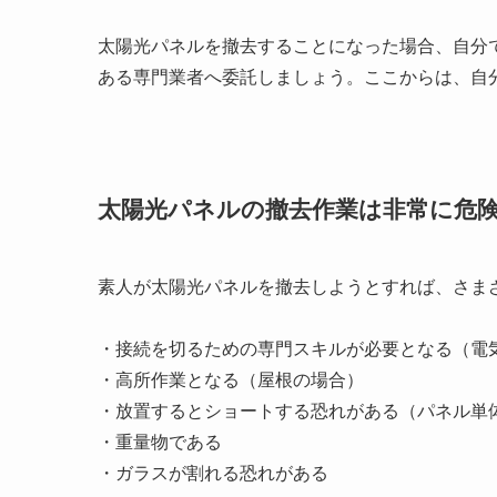
太陽光パネルを撤去することになった場合、自分
ある専門業者へ委託しましょう。ここからは、自
太陽光パネルの撤去作業は非常に危
素人が太陽光パネルを撤去しようとすれば、さま
・接続を切るための専門スキルが必要となる（電
・高所作業となる（屋根の場合）
・放置するとショートする恐れがある（パネル単
・重量物である
・ガラスが割れる恐れがある