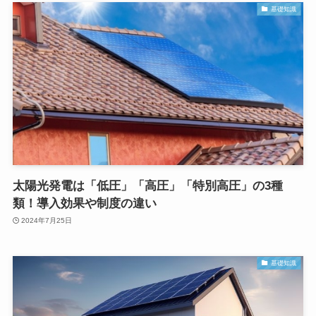
基礎知識
太陽光発電は「低圧」「高圧」「特別高圧」の3種
類！導入効果や制度の違い
2024年7月25日
基礎知識