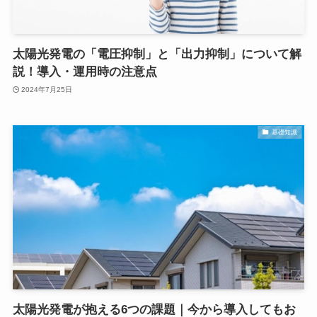
太陽光発電の「電圧抑制」と「出力抑制」について解
説！導入・運用時の注意点
2024年7月25日
基礎知識
太陽光発電が抱える6つの課題｜今から導入してもお