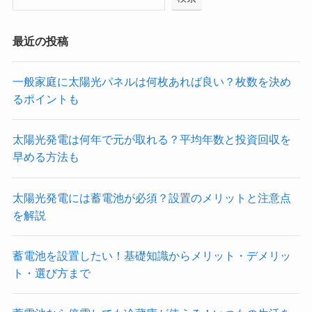
最近の投稿
一般家庭に太陽光パネルは何枚あれば良い？枚数を決め
るポイントも
太陽光発電は何年で元が取れる？平均年数と投資回収を
早める方法も
太陽光発電には蓄電池が必須？設置のメリットと注意点
を解説
蓄電池を設置したい！基礎知識からメリット・デメリッ
ト・選び方まで