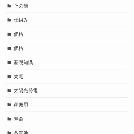
その他
仕組み
価格
価格
基礎知識
売電
太陽光発電
家庭用
寿命
蓄電池