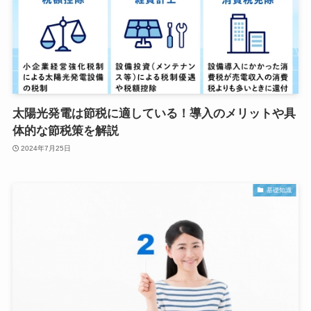
太陽光発電は節税に適している！導入のメリットや具
体的な節税策を解説
2024年7月25日
基礎知識