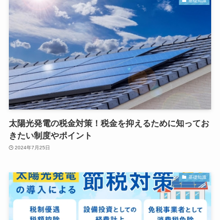
基礎知識
太陽光発電の税金対策！税金を抑えるために知ってお
きたい制度やポイント
2024年7月25日
基礎知識