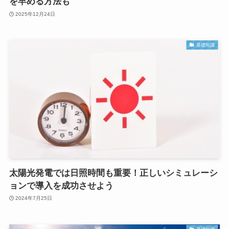
を早める方法も
2025年12月24日
基礎知識
太陽光発電では日照時間も重要！正しいシミュレーシ
ョンで導入を成功させよう
2024年7月25日