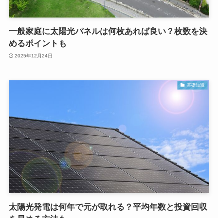
一般家庭に太陽光パネルは何枚あれば良い？枚数を決
めるポイントも
2025年12月24日
基礎知識
太陽光発電は何年で元が取れる？平均年数と投資回収