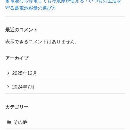
蓄電池なら停電しても冷蔵庫が使える！いつもの生活を
守る蓄電池容量の選び方
最近のコメント
表示できるコメントはありません。
アーカイブ
2025年12月
2024年7月
カテゴリー
その他