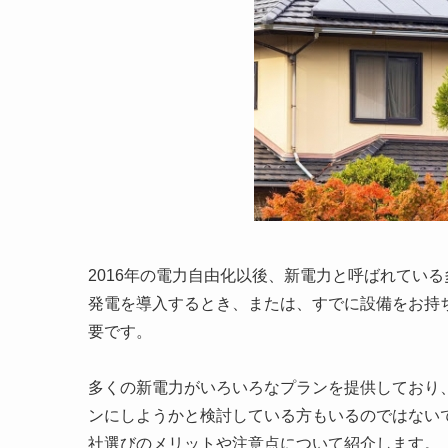
2016年の電力自由化以後、新電力と呼ばれてい
発電を導入するとき、または、すでに設備をお持
要です。
多くの新電力がいろいろなプランを提供しており
ンにしようかと検討している方もいるのではない
社選びのメリットや注意点について紹介します。