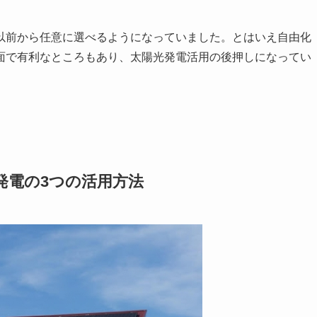
以前から任意に選べるようになっていました。とはいえ自由化
面で有利なところもあり、太陽光発電活用の後押しになってい
発電の3つの活用方法