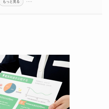
もっと見る