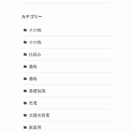
カテゴリー
その他
その他
仕組み
価格
価格
基礎知識
売電
太陽光発電
家庭用