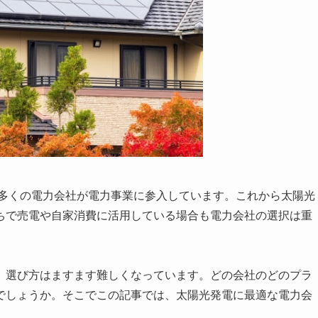
る多くの電力会社が電力事業に参入しています。これから太陽光
ちで売電や自家消費に活用している場合も電力会社の選択は重
、選び方はますます難しくなっています。どの会社のどのプラ
でしょうか。そこでこの記事では、太陽光発電に最適な電力会