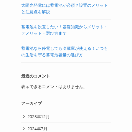
太陽光発電には蓄電池が必須？設置のメリット
と注意点を解説
蓄電池を設置したい！基礎知識からメリット・
デメリット・選び方まで
蓄電池なら停電しても冷蔵庫が使える！いつも
の生活を守る蓄電池容量の選び方
最近のコメント
表示できるコメントはありません。
アーカイブ
2025年12月
2024年7月