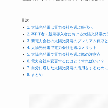
目次
1. 太陽光発電は電力会社を選ぶ時代へ
2. 卒FIT者・新規導入者における太陽光発電の
3. 新電力会社の太陽光発電のプレミアム買取
4. 太陽光発電で電力会社を選ぶメリット
5. 太陽光発電で電力会社を選ぶ際の注意点
6. 電力会社を変更するにはどうすればいい？
7. 自分に適した太陽光発電の活用をするため
8. まとめ