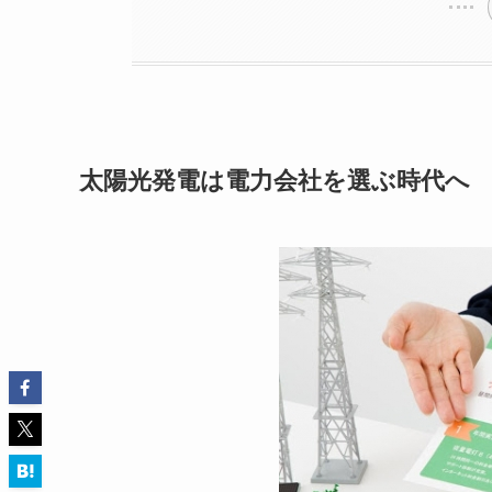
太陽光発電は電力会社を選ぶ時代へ