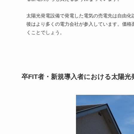
太陽光発電設備で発電した電気の売電先は自由化
後はより多くの電力会社が参入しています。価格
くことでしょう。
卒FIT者・新規導入者における太陽光