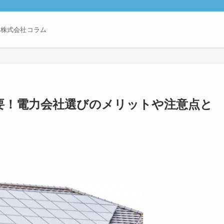
ン株式会社コラム
要！電力会社選びのメリットや注意点と