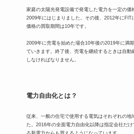
家庭の太陽光発電設備で発電した電力を一定の価
2009年にはじまりました。その後、2012年に
価格の買取期間は10年です。
2009年に売電を始めた場合10年後の2019年に
ていきます。終了後、売電を継続するときは自動
しなければなりません。
電力自由化とは？
従来、一般の住宅で使用する電気はそれぞれの地
た。2016年の全面電力自由化以降は指定会社だ
る新電力からも買えるようになっています。