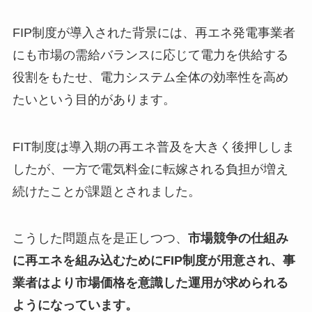
FIP制度が導入された背景には、再エネ発電事業者
にも市場の需給バランスに応じて電力を供給する
役割をもたせ、電力システム全体の効率性を高め
たいという目的があります。
FIT制度は導入期の再エネ普及を大きく後押ししま
したが、一方で電気料金に転嫁される負担が増え
続けたことが課題とされました。
こうした問題点を是正しつつ、
市場競争の仕組み
に再エネを組み込むためにFIP制度が用意され、事
業者はより市場価格を意識した運用が求められる
ようになっています。