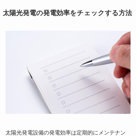
太陽光発電の発電効率をチェックする方法
太陽光発電設備の発電効率は定期的にメンテナン