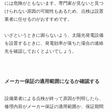
には危険がともないます。専門家が見ないと見つ
けられない原因の可能性もあるため、点検は設置
業者に任せるのがおすすめです。
いざというときに困らないよう、太陽光発電設備
を設置するときに、発電効率が落ちた場合の連絡
先を確認しておくとよいでしょう。
メーカー保証の適用範囲になるか確認する
設備業者による点検が終って原因が判明したら、
修理内容がメーカー保証の適用範囲か、保証期間