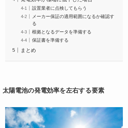
設置業者に点検してもらう
メーカー保証の適用範囲になるか確認す
る
根拠となるデータを準備する
保証書を準備する
まとめ
太陽電池の発電効率を左右する要素