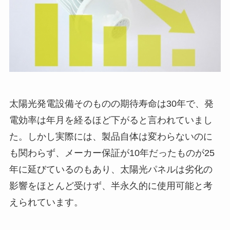
太陽光発電設備そのものの期待寿命は30年で、発
電効率は年月を経るほど下がると言われていまし
た。しかし実際には、製品自体は変わらないのに
も関わらず、メーカー保証が10年だったものが25
年に延びているのもあり、太陽光パネルは劣化の
影響をほとんど受けず、半永久的に使用可能と考
えられています。