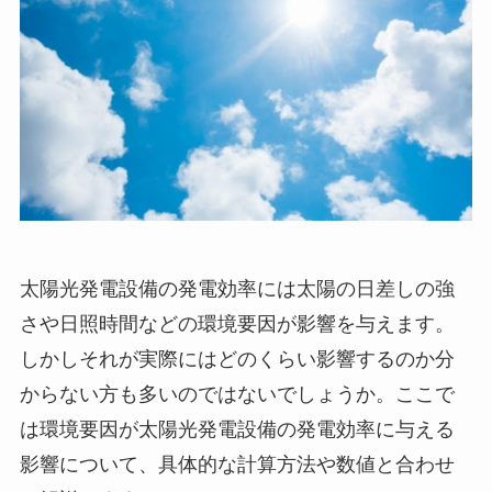
太陽光発電設備の発電効率には太陽の日差しの強
さや日照時間などの環境要因が影響を与えます。
しかしそれが実際にはどのくらい影響するのか分
からない方も多いのではないでしょうか。ここで
は環境要因が太陽光発電設備の発電効率に与える
影響について、具体的な計算方法や数値と合わせ