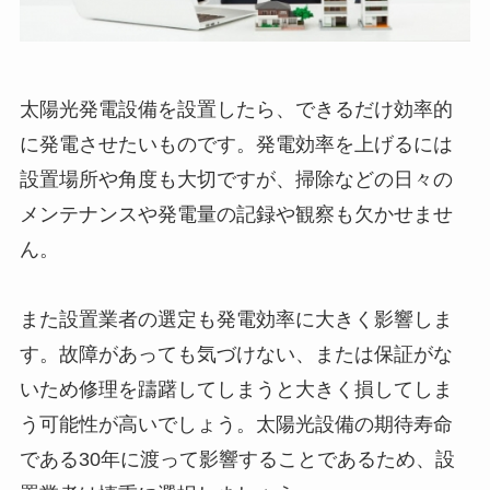
太陽光発電設備を設置したら、できるだけ効率的
に発電させたいものです。発電効率を上げるには
設置場所や角度も大切ですが、掃除などの日々の
メンテナンスや発電量の記録や観察も欠かせませ
ん。
また設置業者の選定も発電効率に大きく影響しま
す。故障があっても気づけない、または保証がな
いため修理を躊躇してしまうと大きく損してしま
う可能性が高いでしょう。太陽光設備の期待寿命
である30年に渡って影響することであるため、設