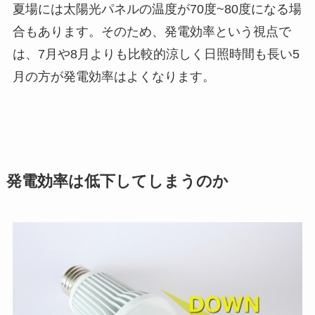
夏場には太陽光パネルの温度が70度~80度になる場
合もあります。そのため、発電効率という視点で
は、7月や8月よりも比較的涼しく日照時間も長い5
月の方が発電効率はよくなります。
発電効率は低下してしまうのか