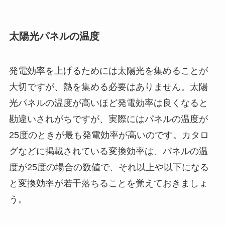
太陽光パネルの温度
発電効率を上げるためには太陽光を集めることが
大切ですが、熱を集める必要はありません。太陽
光パネルの温度が高いほど発電効率は良くなると
勘違いされがちですが、実際にはパネルの温度が
25度のときが最も発電効率が高いのです。カタロ
グなどに掲載されている変換効率は、パネルの温
度が25度の場合の数値で、それ以上や以下になる
と変換効率が若干落ちることを覚えておきましょ
う。