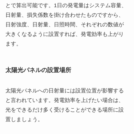
とで算出可能です。1日の発電量はシステム容量、
日射量、損失係数を掛け合わせたものですから、
日射強度、日射量、日照時間、それぞれの数値が
大きくなるように設置すれば、発電効率も上がり
ます。
太陽光パネルの設置場所
太陽光パネルへの日射量には設置位置が影響する
と言われています。発電効率を上げたい場合は、
光をできるだけ多く受けることができる場所に設
置しましょう。