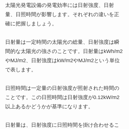
太陽光発電設備の発電効率には日射強度、日射
量、日照時間が影響します。それぞれの違いを正
確に把握しましょう。
日射量は一定時間の太陽光の総量、日射強度は瞬
間的な太陽光の強さのことです。日射量はkWh/m2
やMJ/m2、日射強度はkW/m2やMJ/m2という単位
で表します。
日照時間は一定量の日射強度が照射された時間の
ことです。この日照時間は日射強度が0.12kW/m2
以上あるかどうかが基準になります。
日射量は、日射強度に日照時間を掛け合わせるこ