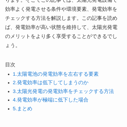
効率よく発電させる条件や環境要素、発電効率を
チェックする方法を解説します。この記事を読め
ば、発電効率が高い状態を維持して、太陽光発電
のメリットをより多く享受することができるでし
ょう。
目次
1.太陽電池の発電効率を左右する要素
2.発電効率は低下してしまうのか
3.太陽光発電の発電効率をチェックする方法
4.発電効率が極端に低下した場合
5.まとめ