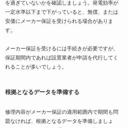
を過ぎていないかを確認しましょう。発電効率が
一定水準以下まで下がっていると、無償、または
安価にメーカー保証を受けられる場合がありま
す。
メーカー保証を受けるには手続きが必要ですが、
保証期間内であれば設置業者が申請を代行してく
れることが多いでしょう。
根拠となるデータを準備する
修理内容がメーカー保証の適用範囲内で期間も問
題なければ、根拠となるデータを準備しましょ