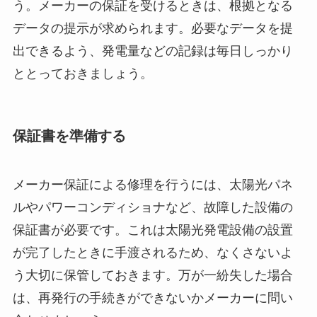
う。メーカーの保証を受けるときは、根拠となる
データの提示が求められます。必要なデータを提
出できるよう、発電量などの記録は毎日しっかり
ととっておきましょう。
保証書を準備する
メーカー保証による修理を行うには、太陽光パネ
ルやパワーコンディショナなど、故障した設備の
保証書が必要です。これは太陽光発電設備の設置
が完了したときに手渡されるため、なくさないよ
う大切に保管しておきます。万が一紛失した場合
は、再発行の手続きができないかメーカーに問い