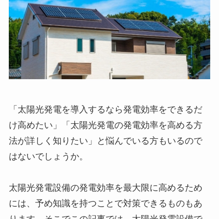
「太陽光発電を導入するなら発電効率をできるだ
け高めたい」「太陽光発電の発電効率を高める方
法が詳しく知りたい」と悩んでいる方もいるので
はないでしょうか。
太陽光発電設備の発電効率を最大限に高めるため
には、予め知識を持つことで対策できるものもあ
ります。そこでこの記事では、太陽光発電設備で