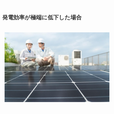
発電効率が極端に低下した場合