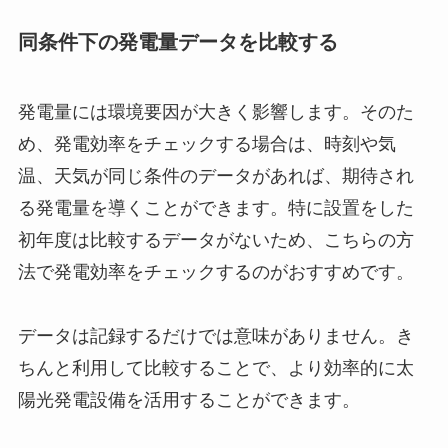
同条件下の発電量データを比較する
発電量には環境要因が大きく影響します。そのた
め、発電効率をチェックする場合は、時刻や気
温、天気が同じ条件のデータがあれば、期待され
る発電量を導くことができます。特に設置をした
初年度は比較するデータがないため、こちらの方
法で発電効率をチェックするのがおすすめです。
データは記録するだけでは意味がありません。き
ちんと利用して比較することで、より効率的に太
陽光発電設備を活用することができます。