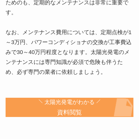
ためのも、定期的なメンテナンスは非常に重要で
す。
なお、メンテナンス費用については、定期点検が1
～3万円、パワーコンディショナの交換が工事費込
みで30～40万円程度となります。太陽光発電のメ
ンテナンスには専門知識が必須で危険も伴うた
め、必ず専門の業者に依頼しましょう。
太陽光発電がわかる
資料閲覧