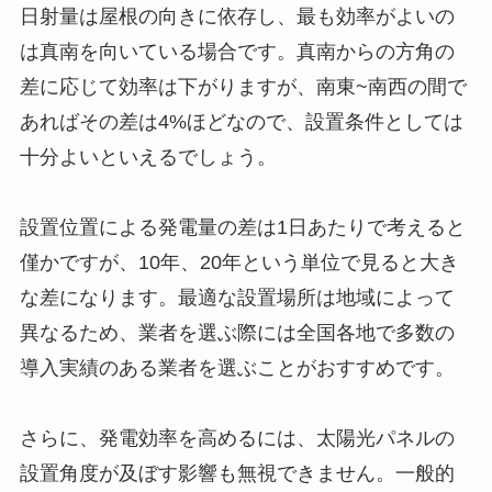
日射量は屋根の向きに依存し、最も効率がよいの
は真南を向いている場合です。真南からの方角の
差に応じて効率は下がりますが、南東~南西の間で
あればその差は4%ほどなので、設置条件としては
十分よいといえるでしょう。
設置位置による発電量の差は1日あたりで考えると
僅かですが、10年、20年という単位で見ると大き
な差になります。最適な設置場所は地域によって
異なるため、業者を選ぶ際には全国各地で多数の
導入実績のある業者を選ぶことがおすすめです。
さらに、発電効率を高めるには、太陽光パネルの
設置角度が及ぼす影響も無視できません。一般的