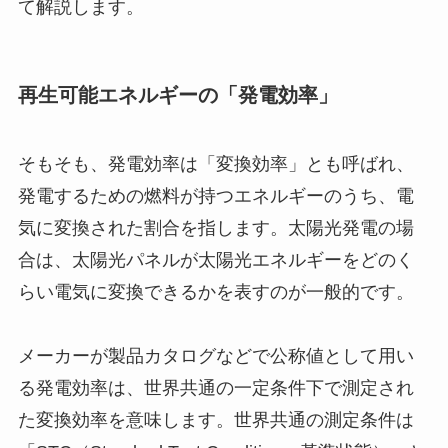
て解説します。
再生可能エネルギーの「発電効率」
そもそも、発電効率は「変換効率」とも呼ばれ、
発電するための燃料が持つエネルギーのうち、電
気に変換された割合を指します。太陽光発電の場
合は、太陽光パネルが太陽光エネルギーをどのく
らい電気に変換できるかを表すのが一般的です。
メーカーが製品カタログなどで公称値として用い
る発電効率は、世界共通の一定条件下で測定され
た変換効率を意味します。世界共通の測定条件は