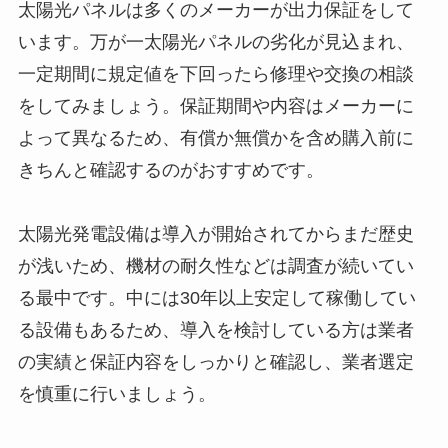
太陽光パネルは多くのメーカーが出力保証をして
います。万が一太陽光パネルの劣化が見込まれ、
一定期間に規定値を下回ったら修理や交換の相談
をしてみましょう。保証期間や内容はメーカーに
よって異なるため、有償か無償かを含め購入前に
きちんと確認するのがおすすめです。
太陽光発電設備は導入が開始されてからまだ歴史
が浅いため、機材の耐久性などは調査が続いてい
る最中です。中には30年以上安定して稼働してい
る設備もあるため、導入を検討している方は業者
の実績と保証内容をしっかりと確認し、業者選定
を慎重に行いましょう。