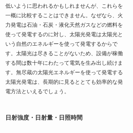
低いように思われるかもしれませんが、これらを
一概に比較することはできません。なぜなら、火
力発電は石油・石炭・液化天然ガスなどの燃料を
使って発電するのに対し、太陽光発電は太陽光と
いう自然のエネルギーを使って発電するからで
す。太陽光は尽きることがないため、設備が稼働
する間は数十年にわたって電気を生み出し続けま
す。無尽蔵の太陽光エネルギーを使って発電する
太陽光発電は、長期的に見るととても効率的な発
電方法といえるでしょう。
日射強度・日射量・日照時間