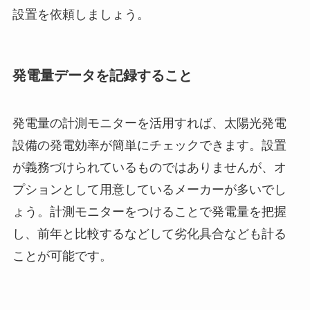
設置を依頼しましょう。
発電量データを記録すること
発電量の計測モニターを活用すれば、太陽光発電
設備の発電効率が簡単にチェックできます。設置
が義務づけられているものではありませんが、オ
プションとして用意しているメーカーが多いでし
ょう。計測モニターをつけることで発電量を把握
し、前年と比較するなどして劣化具合なども計る
ことが可能です。