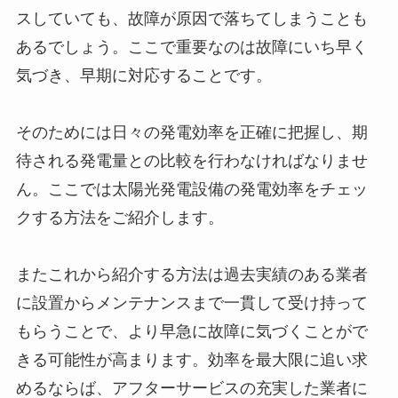
スしていても、故障が原因で落ちてしまうことも
あるでしょう。ここで重要なのは故障にいち早く
気づき、早期に対応することです。
そのためには日々の発電効率を正確に把握し、期
待される発電量との比較を行わなければなりませ
ん。ここでは太陽光発電設備の発電効率をチェッ
クする方法をご紹介します。
またこれから紹介する方法は過去実績のある業者
に設置からメンテナンスまで一貫して受け持って
もらうことで、より早急に故障に気づくことがで
きる可能性が高まります。効率を最大限に追い求
めるならば、アフターサービスの充実した業者に