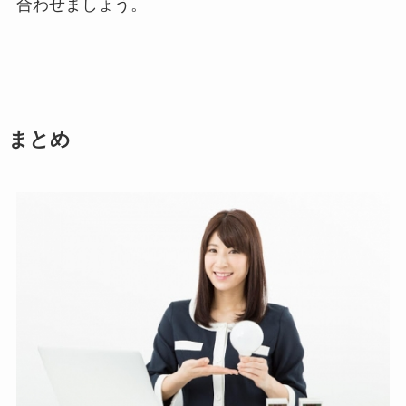
合わせましょう。
まとめ