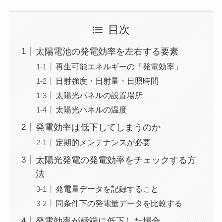
目次
太陽電池の発電効率を左右する要素
再生可能エネルギーの「発電効率」
日射強度・日射量・日照時間
太陽光パネルの設置場所
太陽光パネルの温度
発電効率は低下してしまうのか
定期的メンテナンスが必要
太陽光発電の発電効率をチェックする方
法
発電量データを記録すること
同条件下の発電量データを比較する
発電効率が極端に低下した場合