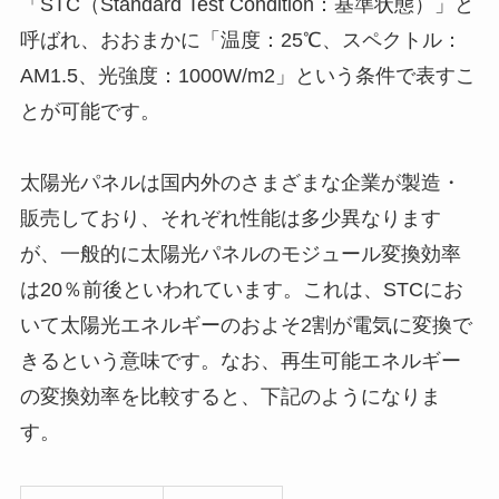
「STC（Standard Test Condition：基準状態）」と
呼ばれ、おおまかに「温度：25℃、スペクトル：
AM1.5、光強度：1000W/m2」という条件で表すこ
とが可能です。
太陽光パネルは国内外のさまざまな企業が製造・
販売しており、それぞれ性能は多少異なります
が、一般的に太陽光パネルのモジュール変換効率
は20％前後といわれています。これは、STCにお
いて太陽光エネルギーのおよそ2割が電気に変換で
きるという意味です。なお、再生可能エネルギー
の変換効率を比較すると、下記のようになりま
す。