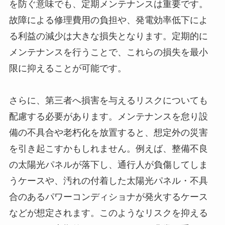
を防ぐ意味でも、定期メンテナンスは重要です。
故障による修理費用の負担や、発電効率低下によ
る利益の減少は大きな損失となります。定期的に
メンテナンスを行うことで、これらの損失を最小
限に抑えることが可能です。
さらに、第三者へ損害を与えるリスクについても
配慮する必要があります。メンテナンスを怠り設
備の不具合や老朽化を放置すると、想定外の災害
を引き起こすかもしれません。例えば、整備不良
の太陽光パネルが落下し、通行人が負傷してしま
うケースや、汚れの付着した太陽光パネル・不具
合のあるパワーコンディショナが発火するケース
などが想定されます。このようなリスクを抑える