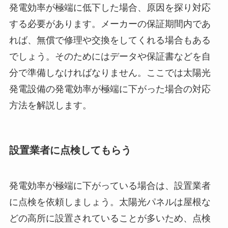
発電効率が極端に低下した場合、原因を探り対応
する必要があります。メーカーの保証期間内であ
れば、無償で修理や交換をしてくれる場合もある
でしょう。そのためにはデータや保証書などを自
分で準備しなければなりません。ここでは太陽光
発電設備の発電効率が極端に下がった場合の対応
方法を解説します。
設置業者に点検してもらう
発電効率が極端に下がっている場合は、設置業者
に点検を依頼しましょう。太陽光パネルは屋根な
どの高所に設置されていることが多いため、点検