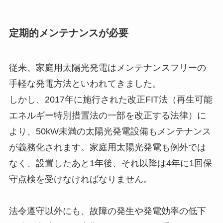
定期的メンテナンスが必要
従来、家庭用太陽光発電はメンテナンスフリーの
手軽な発電方法といわれてきました。
しかし、2017年に施行された改正FIT法（再生可能
エネルギー特別措置法の一部を改正する法律）に
より、50kW未満の太陽光発電設備もメンテナンス
が義務化されます。家庭用太陽光発電も例外では
なく、設置したあと1年後、それ以降は4年に1回保
守点検を受けなければなりません。
法令遵守以外にも、故障の発生や発電効率の低下