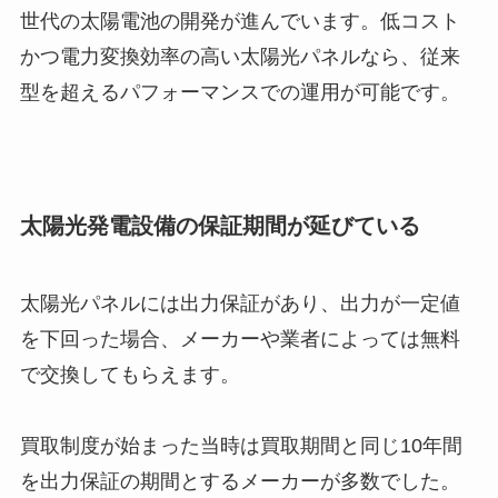
世代の太陽電池の開発が進んでいます。低コスト
かつ電力変換効率の高い太陽光パネルなら、従来
型を超えるパフォーマンスでの運用が可能です。
太陽光発電設備の保証期間が延びている
太陽光パネルには出力保証があり、出力が一定値
を下回った場合、メーカーや業者によっては無料
で交換してもらえます。
買取制度が始まった当時は買取期間と同じ10年間
を出力保証の期間とするメーカーが多数でした。