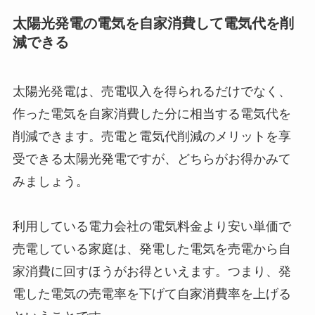
太陽光発電の電気を自家消費して電気代を削
減できる
太陽光発電は、売電収入を得られるだけでなく、
作った電気を自家消費した分に相当する電気代を
削減できます。売電と電気代削減のメリットを享
受できる太陽光発電ですが、どちらがお得かみて
みましょう。
利用している電力会社の電気料金より安い単価で
売電している家庭は、発電した電気を売電から自
家消費に回すほうがお得といえます。つまり、発
電した電気の売電率を下げて自家消費率を上げる