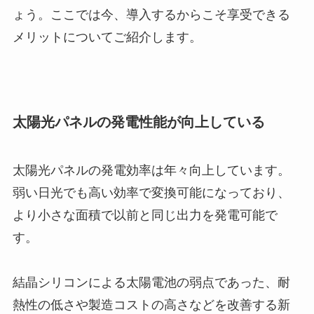
ょう。ここでは今、導入するからこそ享受できる
メリットについてご紹介します。
太陽光パネルの発電性能が向上している
太陽光パネルの発電効率は年々向上しています。
弱い日光でも高い効率で変換可能になっており、
より小さな面積で以前と同じ出力を発電可能で
す。
結晶シリコンによる太陽電池の弱点であった、耐
熱性の低さや製造コストの高さなどを改善する新