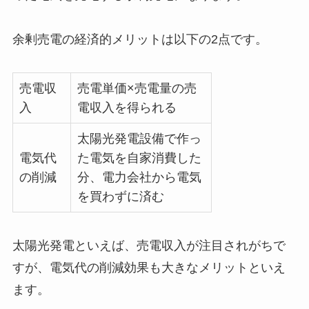
余剰売電の経済的メリットは以下の2点です。
売電収
売電単価×売電量の売
入
電収入を得られる
太陽光発電設備で作っ
電気代
た電気を自家消費した
の削減
分、電力会社から電気
を買わずに済む
太陽光発電といえば、売電収入が注目されがちで
すが、電気代の削減効果も大きなメリットといえ
ます。