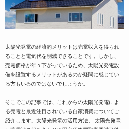
太陽光発電の経済的メリットは売電収入を得られ
ることと電気代を削減できることです。しかし、
売電価格が年々下がっているため、太陽光発電設
備を設置するメリットがあるのか疑問に感じてい
る方もいるのではないでしょうか。
そこでこの記事では、これからの太陽光発電によ
る売電と最近注目されている自家消費についてご
紹介します。太陽光発電の活用方法、 太陽光発電