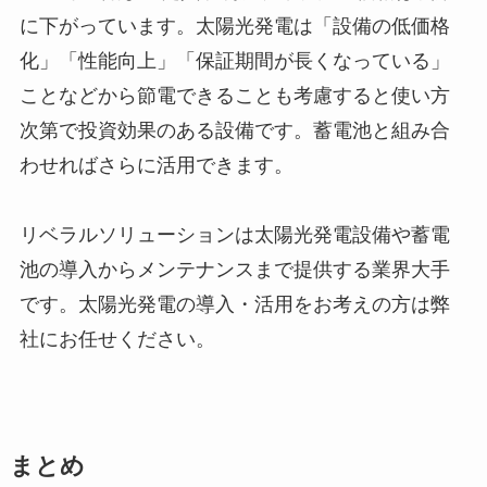
に下がっています。太陽光発電は「設備の低価格
化」「性能向上」「保証期間が長くなっている」
ことなどから節電できることも考慮すると使い方
次第で投資効果のある設備です。蓄電池と組み合
わせればさらに活用できます。
リベラルソリューションは太陽光発電設備や蓄電
池の導入からメンテナンスまで提供する業界大手
です。太陽光発電の導入・活用をお考えの方は弊
社にお任せください。
まとめ