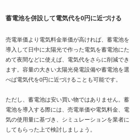
蓄電池を併設して電気代を0円に近づける
売電単価より電気料金単価が高ければ、蓄電池を
導入して日中に太陽光で作った電気を蓄電池にた
めて夜間などに使えば、電気代をさらに削減でき
ます。容量の大きい太陽光発電設備や蓄電池を選
べば電気代を0円に近づけることも可能です。
ただし、蓄電池は安い買い物ではありません。蓄
電池を導入する際には、売電単価や電気料金、電
気の使用量に基づき、シミュレーションを業者に
してもらった上で検討しましょう。