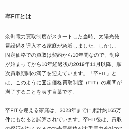
卒FITとは
余剰電力買取制度がスタートした当時、太陽光発
電設備を導入する家庭が急増しました。しかし、
固定価格での買取は契約から10年間なので、制度
が始まってから10年経過後の2019年11月以降、順
次買取期間の満了を迎えています。「卒FIT」と
は、このように固定価格買取制度（FIT）の期間が
満了することを表す言葉です。
卒FITを迎える家庭は、2023年までに累計約165万
件にもなると試算されています。卒FIT後は、買取
の保証がなくなるので売電価格が大手電力会社で7