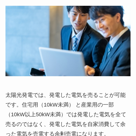
太陽光発電では、発電した電気を売ることが可能
です。住宅用（10kW未満） と産業用の一部
（10kW以上50kW未満）では発電した電気を全て
売るのではなく、発電した電気を自家消費して余
った電気を売電する余剰売電になります。