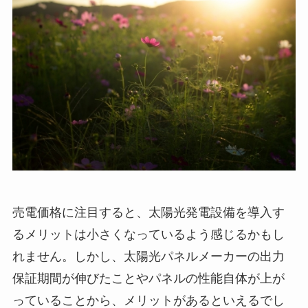
売電価格に注目すると、太陽光発電設備を導入す
るメリットは小さくなっているよう感じるかもし
れません。しかし、太陽光パネルメーカーの出力
保証期間が伸びたことやパネルの性能自体が上が
っていることから、メリットがあるといえるでし