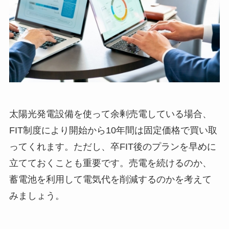
太陽光発電設備を使って余剰売電している場合、
FIT制度により開始から10年間は固定価格で買い取
ってくれます。ただし、卒FIT後のプランを早めに
立てておくことも重要です。売電を続けるのか、
蓄電池を利用して電気代を削減するのかを考えて
みましょう。