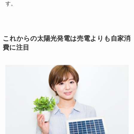
す。
これからの太陽光発電は売電よりも自家消
費に注目