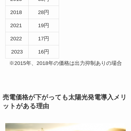
2018
28円
2021
19円
2022
17円
2023
16円
※2015年、2018年の価格は出力抑制ありの場合
売電価格が下がっても太陽光発電導入メリ
ットがある理由