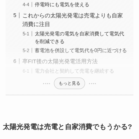
停電時にも電気を使える
これからの太陽光発電は売電よりも自家
消費に注目
太陽光発電の電気を自家消費して電気代
を削減できる
蓄電池を併設して電気代を0円に近づける
卒FIT後の太陽光発電活用方法
電力会社と契約して売電を継続する
もっと見る
太陽光発電は売電と自家消費でもうかる?