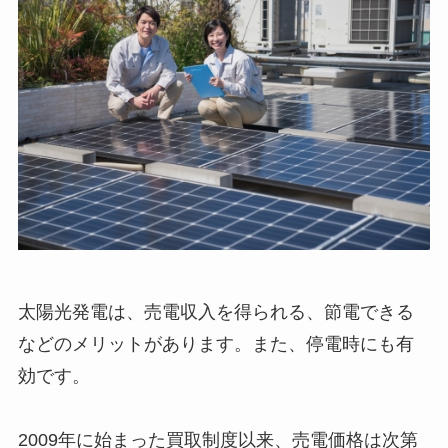
太陽光発電は、売電収入を得られる、節電できる
などのメリットがあります。また、停電時にも有
効です。
2009年に始まった買取制度以来、売電価格は次第