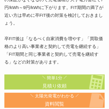
円/kWh～9円/kWhに下がります。FIT期間の満了が
近い方は早めに卒FIT後の対策を検討しておきまし
ょう。
卒FIT後は「なるべく自家消費を増やす」「買取価
格のより高い事業者と契約して売電を継続する」
「FIT期間と同じ事業者と契約して売電を継続す
る」などの対策があります。
簡単1分
見積り依頼
太陽光発電がわかる
資料閲覧