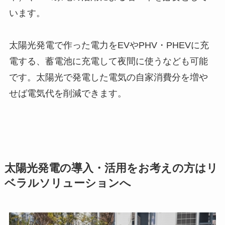
います。
太陽光発電で作った電力をEVやPHV・PHEVに充
電する、蓄電池に充電して夜間に使うなども可能
です。太陽光で発電した電気の自家消費分を増や
せば電気代を削減できます。
太陽光発電の導入・活用をお考えの方はリ
ベラルソリューションへ