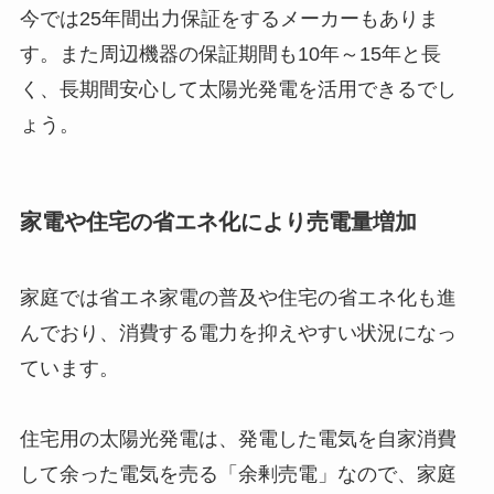
今では25年間出力保証をするメーカーもありま
す。また周辺機器の保証期間も10年～15年と長
く、長期間安心して太陽光発電を活用できるでし
ょう。
家電や住宅の省エネ化により売電量増加
家庭では省エネ家電の普及や住宅の省エネ化も進
んでおり、消費する電力を抑えやすい状況になっ
ています。
住宅用の太陽光発電は、発電した電気を自家消費
して余った電気を売る「余剰売電」なので、家庭