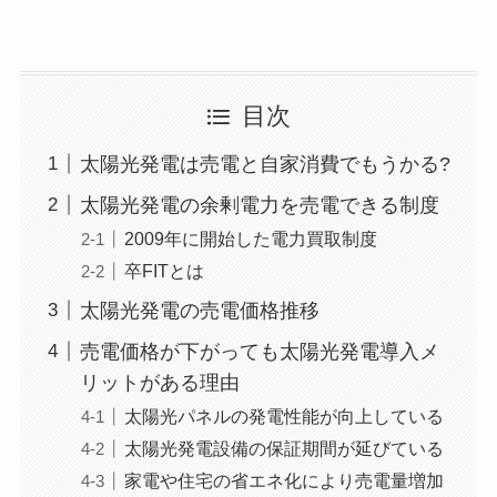
目次
太陽光発電は売電と自家消費でもうかる?
太陽光発電の余剰電力を売電できる制度
2009年に開始した電力買取制度
卒FITとは
太陽光発電の売電価格推移
売電価格が下がっても太陽光発電導入メ
リットがある理由
太陽光パネルの発電性能が向上している
太陽光発電設備の保証期間が延びている
家電や住宅の省エネ化により売電量増加