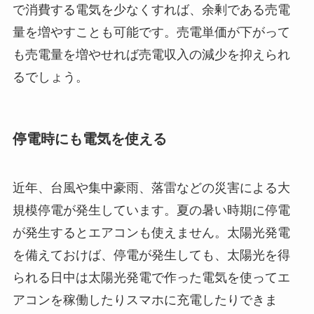
で消費する電気を少なくすれば、余剰である売電
量を増やすことも可能です。売電単価が下がって
も売電量を増やせれば売電収入の減少を抑えられ
るでしょう。
停電時にも電気を使える
近年、台風や集中豪雨、落雷などの災害による大
規模停電が発生しています。夏の暑い時期に停電
が発生するとエアコンも使えません。太陽光発電
を備えておけば、停電が発生しても、太陽光を得
られる日中は太陽光発電で作った電気を使ってエ
アコンを稼働したりスマホに充電したりできま