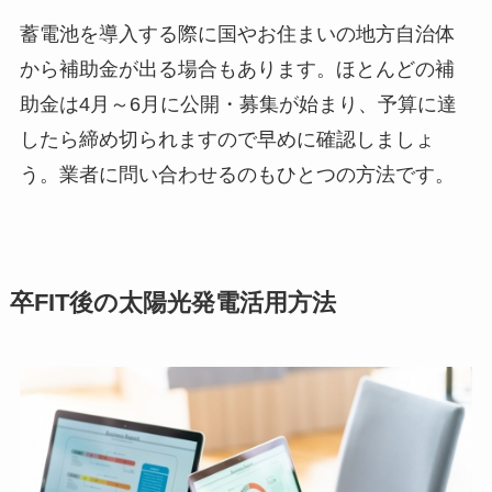
蓄電池を導入する際に国やお住まいの地方自治体
から補助金が出る場合もあります。ほとんどの補
助金は4月～6月に公開・募集が始まり、予算に達
したら締め切られますので早めに確認しましょ
う。業者に問い合わせるのもひとつの方法です。
卒FIT後の太陽光発電活用方法