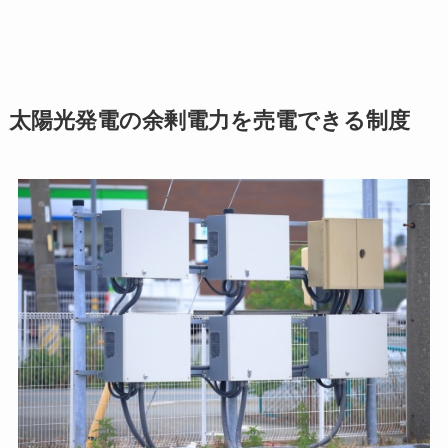
太陽光発電の余剰電力を売電できる制度