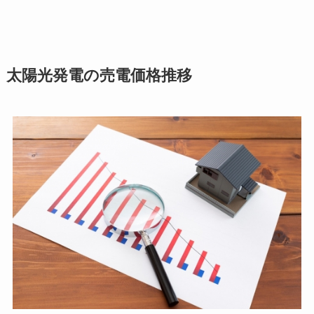
太陽光発電の売電価格推移