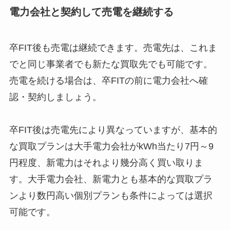
電力会社と契約して売電を継続する
卒FIT後も売電は継続できます。売電先は、これま
でと同じ事業者でも新たな買取先でも可能です。
売電を続ける場合は、卒FITの前に電力会社へ確
認・契約しましょう。
卒FIT後は売電先により異なっていますが、基本的
な買取プランは大手電力会社がkWh当たり7円～9
円程度、新電力はそれより幾分高く買い取りま
す。大手電力会社、新電力とも基本的な買取プラ
ンより数円高い個別プランも条件によっては選択
可能です。