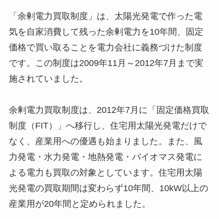
「余剰電力買取制度」は、太陽光発電で作った電
気を自家消費して残った余剰電力を10年間、固定
価格で買い取ることを電力会社に義務づけた制度
です。この制度は2009年11月～2012年7月まで実
施されていました。
余剰電力買取制度は、2012年7月に「固定価格買取
制度（FIT）」へ移行し、住宅用太陽光発電だけで
なく、産業用への優遇も始まりました。また、風
力発電・水力発電・地熱発電・バイオマス発電に
よる電力も買取の対象としています。住宅用太陽
光発電の買取期間は変わらず10年間、10kW以上の
産業用が20年間と定められました。