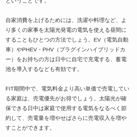
ということです。
自家消費を上げるためには、洗濯や料理など、よ
り多くの家事を太陽光発電の電気を使える昼間に
することもひとつの方法でしょう。EV（電気自動
車）やPHEV・PHV（プラグインハイブリッドカ
ー）をお持ちの方は日中に自宅で充電する、蓄電
池を導入するなども有効です。
FIT期間中で、電気料金より高い単価で売電してい
る家庭は、売電優先がお得でしょう。太陽光が確
保できる日中は家庭で使用する電気をなるべく節
約して、売電量を増やせばさらに売電収入を増や
すことができます。