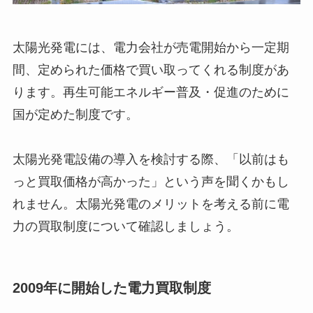
太陽光発電には、電力会社が売電開始から一定期
間、定められた価格で買い取ってくれる制度があ
ります。再生可能エネルギー普及・促進のために
国が定めた制度です。
太陽光発電設備の導入を検討する際、「以前はも
っと買取価格が高かった」という声を聞くかもし
れません。太陽光発電のメリットを考える前に電
力の買取制度について確認しましょう。
2009年に開始した電力買取制度