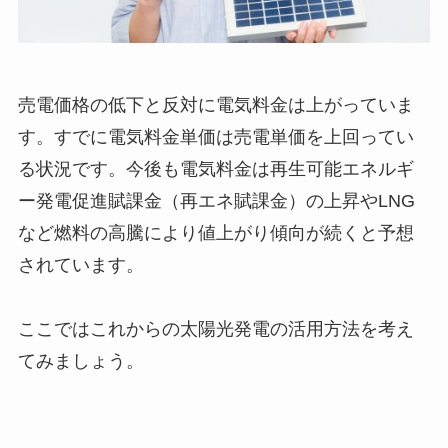
売電価格の低下と反対に電気料金は上がっていま
す。すでに電気料金単価は売電単価を上回ってい
る状況です。今後も電気料金は再生可能エネルギ
ー発電促進賦課金（再エネ賦課金）の上昇やLNG
など燃料の高騰により値上がり傾向が続くと予想
されています。
ここではこれからの太陽光発電の活用方法を考え
てみましょう。