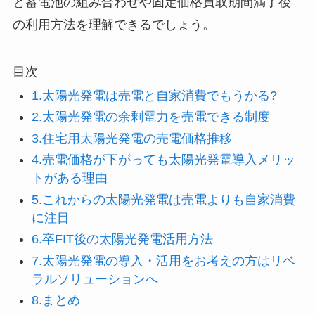
と蓄電池の組み合わせや固定価格買取期間満了後
の利用方法を理解できるでしょう。
目次
1.太陽光発電は売電と自家消費でもうかる?
2.太陽光発電の余剰電力を売電できる制度
3.住宅用太陽光発電の売電価格推移
4.売電価格が下がっても太陽光発電導入メリッ
トがある理由
5.これからの太陽光発電は売電よりも自家消費
に注目
6.卒FIT後の太陽光発電活用方法
7.太陽光発電の導入・活用をお考えの方はリベ
ラルソリューションへ
8.まとめ