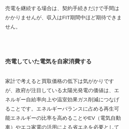
売電を継続する場合は、契約手続きだけで手間は
かかりませんが、収入はFIT期間中ほど期待できま
せん。
売電していた電気を自家消費する
家計で考えると買取価格の低下は気がかりです
が、政府が注目している太陽光発電の価値は、エ
ネルギー自給率向上や温室効果ガス削減につなげ
ることです。エネルギーバランスに占める再生可
能エネルギーの比率を高めることやEV（電気自動
車）やエコ家電の活用による省エネを必要として