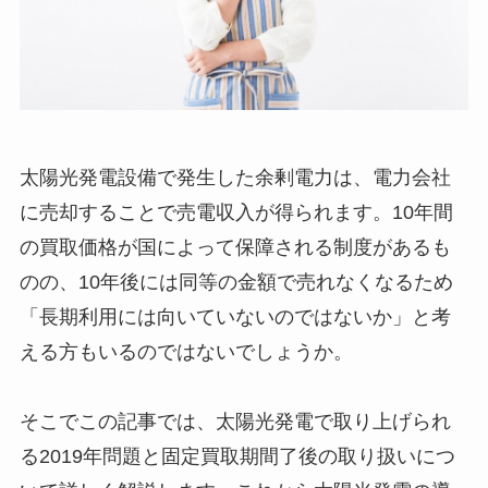
太陽光発電設備で発生した余剰電力は、電力会社
に売却することで売電収入が得られます。10年間
の買取価格が国によって保障される制度があるも
のの、10年後には同等の金額で売れなくなるため
「長期利用には向いていないのではないか」と考
える方もいるのではないでしょうか。
そこでこの記事では、太陽光発電で取り上げられ
る2019年問題と固定買取期間了後の取り扱いにつ