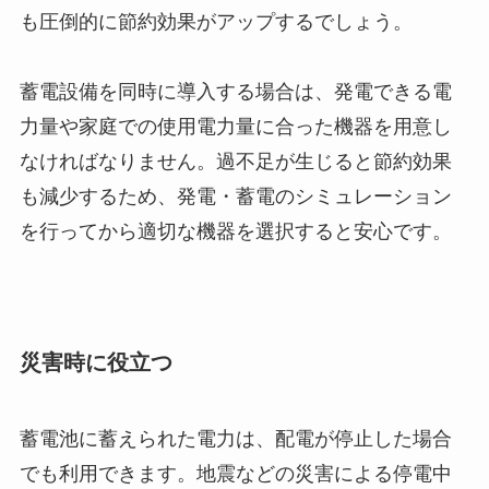
も圧倒的に節約効果がアップするでしょう。
蓄電設備を同時に導入する場合は、発電できる電
力量や家庭での使用電力量に合った機器を用意し
なければなりません。過不足が生じると節約効果
も減少するため、発電・蓄電のシミュレーション
を行ってから適切な機器を選択すると安心です。
災害時に役立つ
蓄電池に蓄えられた電力は、配電が停止した場合
でも利用できます。地震などの災害による停電中