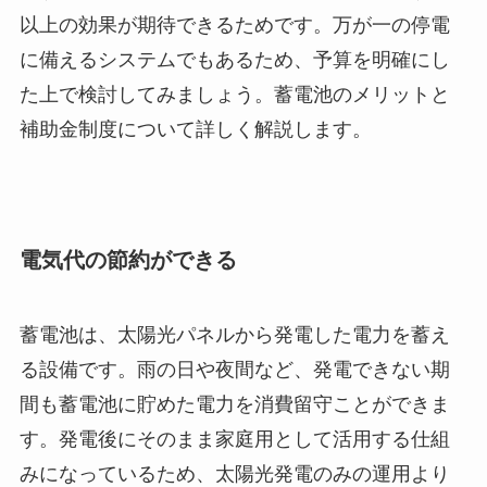
以上の効果が期待できるためです。万が一の停電
に備えるシステムでもあるため、予算を明確にし
た上で検討してみましょう。蓄電池のメリットと
補助金制度について詳しく解説します。
電気代の節約ができる
蓄電池は、太陽光パネルから発電した電力を蓄え
る設備です。雨の日や夜間など、発電できない期
間も蓄電池に貯めた電力を消費留守ことができま
す。発電後にそのまま家庭用として活用する仕組
みになっているため、太陽光発電のみの運用より