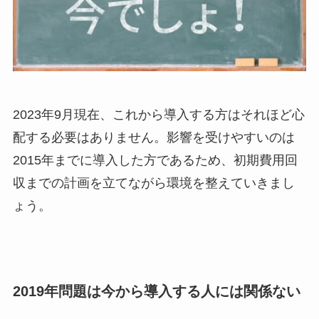
2023年9月現在、これから導入する方はそれほど心
配する必要はありません。影響を受けやすいのは
2015年までに導入した方であるため、初期費用回
収までの計画を立てながら環境を整えていきまし
ょう。
2019年問題は今から導入する人には関係ない