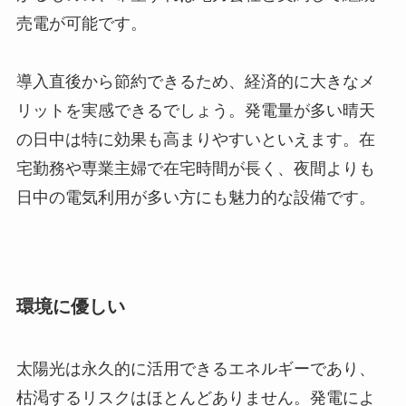
売電が可能です。
導入直後から節約できるため、経済的に大きなメ
リットを実感できるでしょう。発電量が多い晴天
の日中は特に効果も高まりやすいといえます。在
宅勤務や専業主婦で在宅時間が長く、夜間よりも
日中の電気利用が多い方にも魅力的な設備です。
環境に優しい
太陽光は永久的に活用できるエネルギーであり、
枯渇するリスクはほとんどありません。発電によ