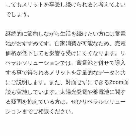
してもメリットを享受し続けられると考えてよい
でしょう。
継続的に節約しながら生活を続けたい方には蓄電
池がおすすめです。自家消費が可能なため、売電
価格が低下しても影響を受けにくくなります。リ
ベラルソリューションでは、蓄電池と併せて導入
する事で得られるメリットを定量的なデータと共
にご説明します。また、対面せずにできるZoom面
談も実施しています。太陽光発電や蓄電池に関す
る疑問を抱えている方は、ぜひリベラルソリュー
ションまでご相談ください。