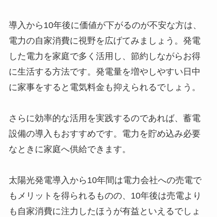
導入から10年後に価値が下がるのが不安な方は、
電力の自家消費に視野を広げてみましょう。発電
した電力を家庭で多く活用し、節約しながらお得
に生活する方法です。発電量を増やしやすい日中
に家事をすると電気料金も抑えられるでしょう。
さらに効率的な活用を実践するのであれば、蓄電
設備の導入もおすすめです。電力を貯め込み必要
なときに家庭へ供給できます。
太陽光発電導入から10年間は電力会社への売電で
もメリットを得られるものの、10年後は売電より
も自家消費に注力したほうが有益といえるでしょ