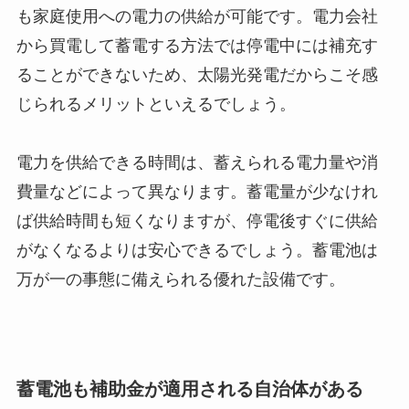
も家庭使用への電力の供給が可能です。電力会社
から買電して蓄電する方法では停電中には補充す
ることができないため、太陽光発電だからこそ感
じられるメリットといえるでしょう。
電力を供給できる時間は、蓄えられる電力量や消
費量などによって異なります。蓄電量が少なけれ
ば供給時間も短くなりますが、停電後すぐに供給
がなくなるよりは安心できるでしょう。蓄電池は
万が一の事態に備えられる優れた設備です。
蓄電池も補助金が適用される自治体がある