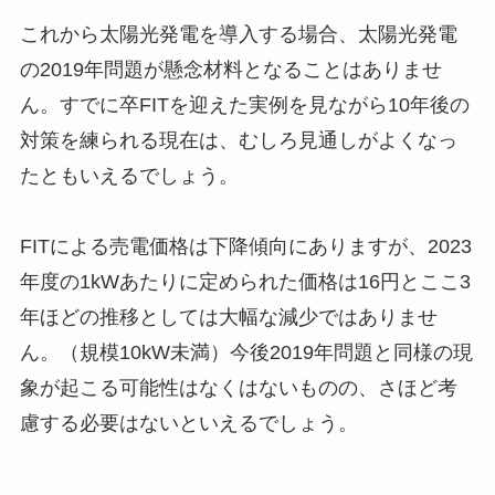
これから太陽光発電を導入する場合、太陽光発電
の2019年問題が懸念材料となることはありませ
ん。すでに卒FITを迎えた実例を見ながら10年後の
対策を練られる現在は、むしろ見通しがよくなっ
たともいえるでしょう。
FITによる売電価格は下降傾向にありますが、2023
年度の1kWあたりに定められた価格は16円とここ3
年ほどの推移としては大幅な減少ではありませ
ん。（規模10kW未満）今後2019年問題と同様の現
象が起こる可能性はなくはないものの、さほど考
慮する必要はないといえるでしょう。