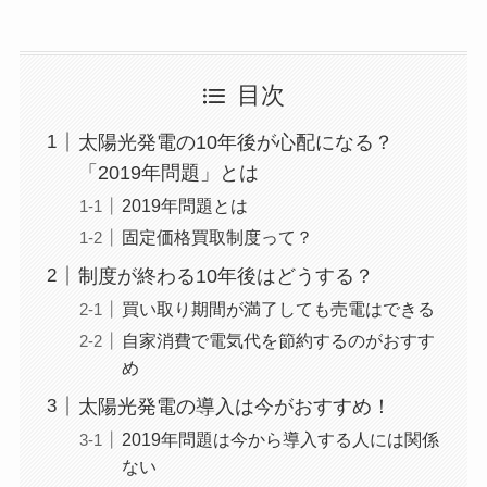
目次
太陽光発電の10年後が心配になる？
「2019年問題」とは
2019年問題とは
固定価格買取制度って？
制度が終わる10年後はどうする？
買い取り期間が満了しても売電はできる
自家消費で電気代を節約するのがおすす
め
太陽光発電の導入は今がおすすめ！
2019年問題は今から導入する人には関係
ない