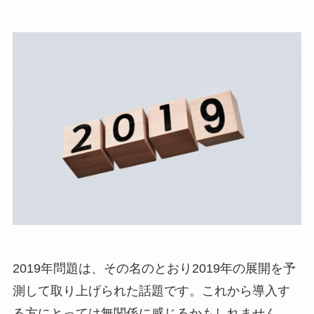
2019年問題は、その名のとおり2019年の展開を予
測して取り上げられた話題です。これから導入す
る方にとっては無関係に感じるかもしれません