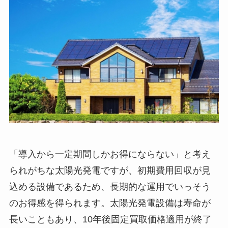
「導入から一定期間しかお得にならない」と考え
られがちな太陽光発電ですが、初期費用回収が見
込める設備であるため、長期的な運用でいっそう
のお得感を得られます。太陽光発電設備は寿命が
長いこともあり、10年後固定買取価格適用が終了