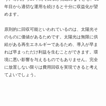
年目から適切な運用を続けると十分に収益化が望
めます。
原則的に回収可能といわれているのは、太陽光そ
のものに価値があるためです。太陽光は無限に供
給がある再生エネルギーであるため、導入が早ま
れば早まっただけ利益を生むことができます。環
境に悪い影響を与えるものでもありません。完全
に放置しない限りは費用回収を実現できると考え
てよいでしょう。