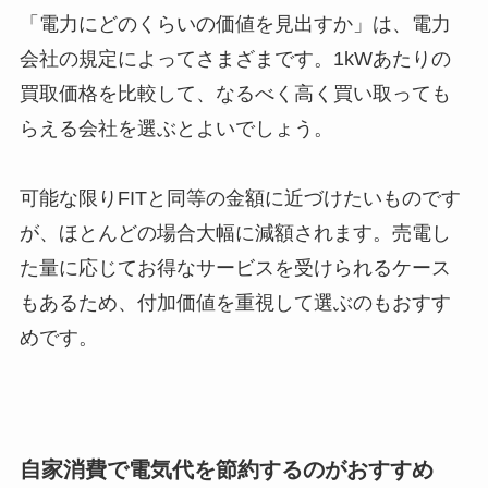
「電力にどのくらいの価値を見出すか」は、電力
会社の規定によってさまざまです。1kWあたりの
買取価格を比較して、なるべく高く買い取っても
らえる会社を選ぶとよいでしょう。
可能な限りFITと同等の金額に近づけたいものです
が、ほとんどの場合大幅に減額されます。売電し
た量に応じてお得なサービスを受けられるケース
もあるため、付加価値を重視して選ぶのもおすす
めです。
自家消費で電気代を節約するのがおすすめ