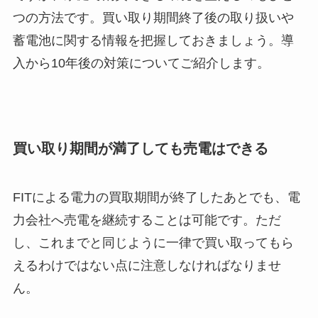
つの方法です。買い取り期間終了後の取り扱いや
蓄電池に関する情報を把握しておきましょう。導
入から10年後の対策についてご紹介します。
買い取り期間が満了しても売電はできる
FITによる電力の買取期間が終了したあとでも、電
力会社へ売電を継続することは可能です。ただ
し、これまでと同じように一律で買い取ってもら
えるわけではない点に注意しなければなりませ
ん。