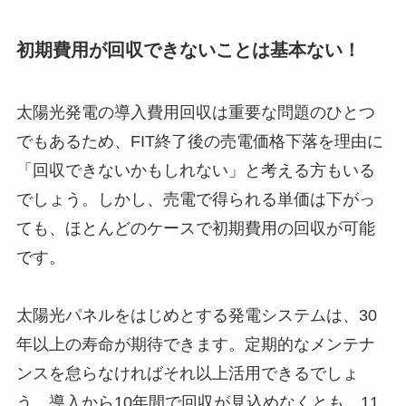
初期費用が回収できないことは基本ない！
太陽光発電の導入費用回収は重要な問題のひとつ
でもあるため、FIT終了後の売電価格下落を理由に
「回収できないかもしれない」と考える方もいる
でしょう。しかし、売電で得られる単価は下がっ
ても、ほとんどのケースで初期費用の回収が可能
です。
太陽光パネルをはじめとする発電システムは、30
年以上の寿命が期待できます。定期的なメンテナ
ンスを怠らなければそれ以上活用できるでしょ
う。導入から10年間で回収が見込めなくとも、11