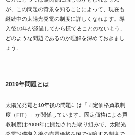
が、この問題の背景を知ることによって、現在も
継続中の太陽光発電の制度に詳しくなれます。導
入後10年が経過してから慌てることのないよう、
どのような問題であるのか理解を深めておきまし
ょう。
2019年問題とは
太陽光発電と10年後の問題には「固定価格買取制
度（FIT）」が関係しています。固定価格による買
取制度は2009年に開始された取り組みで、太陽光
発電設備導入後の売電価格を国で保障する制度で