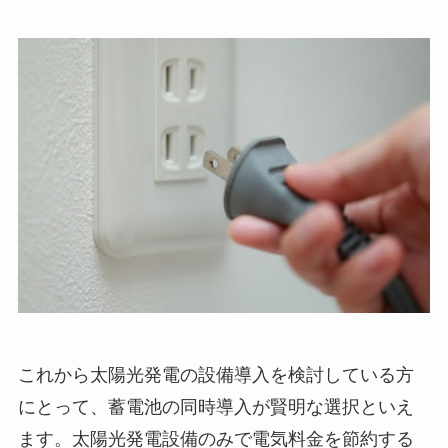
これから太陽光発電の設備導入を検討している方
にとって、蓄電池の同時導入が賢明な選択といえ
ます。太陽光発電設備のみで電気料金を節約する