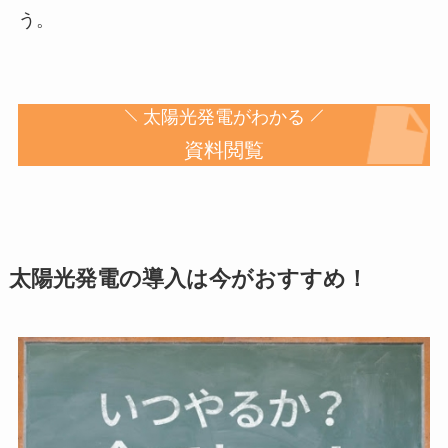
う。
太陽光発電がわかる
資料閲覧
太陽光発電の導入は今がおすすめ！