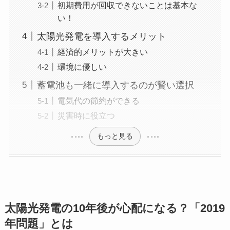
初期費用が回収できないことは基本な
い！
太陽光発電を導入するメリット
経済的メリットが大きい
環境に優しい
蓄電池も一緒に導入するのが賢い選択
電気代の節約ができる
災害時に役立つ
もっと見る
太陽光発電の10年後が心配になる？「2019
年問題」とは