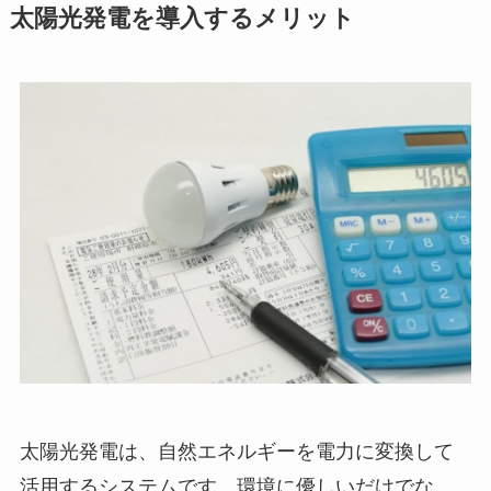
太陽光発電を導入するメリット
太陽光発電は、自然エネルギーを電力に変換して
活用するシステムです。環境に優しいだけでな