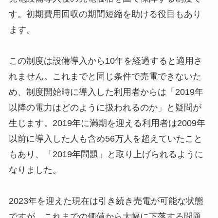
す。初期費用回収の期間短縮を助ける役目もあり
ます。
この制度は設備導入から10年を経過すると適用さ
れません。これまでと同じ条件で売電できないた
め、制度開始時に導入した利用者からは「2019年
以降の電力はどのように扱われるのか」と疑問が
生じます。2019年に満期を迎える利用者は2009年
以前に導入した人も含め56万人を超えていたこと
もあり、「2019年問題」と取り上げられるように
なりました。
2023年を迎えた現在は引き続き売電が可能な状態
ですが、これまでの価値から大幅に下落する問題