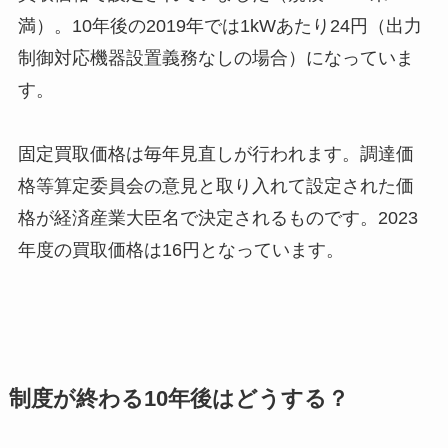
満）。10年後の2019年では1kWあたり24円（出力
制御対応機器設置義務なしの場合）になっていま
す。
固定買取価格は毎年見直しが行われます。調達価
格等算定委員会の意見と取り入れて設定された価
格が経済産業大臣名で決定されるものです。2023
年度の買取価格は16円となっています。
制度が終わる10年後はどうする？