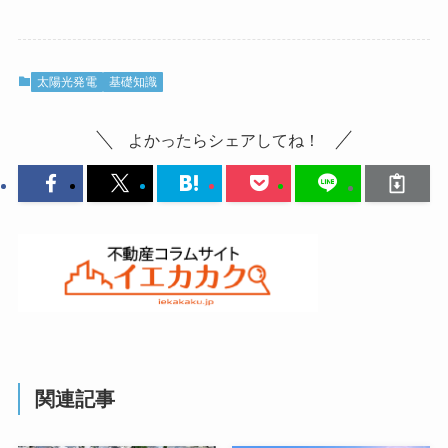
太陽光発電
基礎知識
よかったらシェアしてね！
関連記事