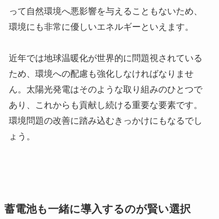
って自然環境へ悪影響を与えることもないため、
環境にも非常に優しいエネルギーといえます。
近年では地球温暖化が世界的に問題視されている
ため、環境への配慮も強化しなければなりませ
ん。太陽光発電はそのような取り組みのひとつで
あり、これからも貢献し続ける重要な要素です。
環境問題の改善に踏み込むきっかけにもなるでし
ょう。
蓄電池も一緒に導入するのが賢い選択