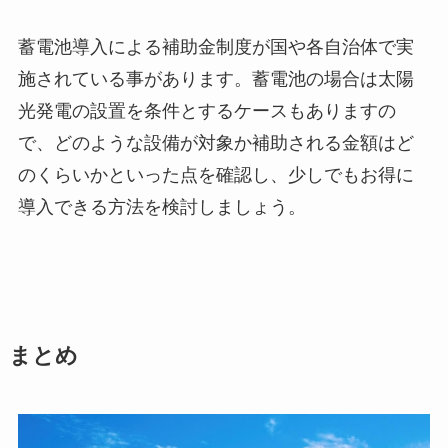
蓄電池導入による補助金制度が国や各自治体で実
施されている事があります。蓄電池の場合は太陽
光発電の設置を条件とするケースもありますの
で、どのような設備が対象か補助される金額はど
のくらいかといった点を確認し、少しでもお得に
導入できる方法を検討しましょう。
まとめ