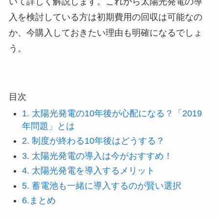
いて詳しく解説します。これから太陽光発電の導
入を検討している方は初期費用の回収は可能なの
か、今購入しておきたい理由も明確になるでしょ
う。
目次
1. 太陽光発電の10年後が心配になる？「2019
年問題」とは
2. 制度が終わる10年後はどうする？
3. 太陽光発電の導入は今がおすすめ！
4. 太陽光発電を導入するメリット
5. 蓄電池も一緒に導入するのが賢い選択
6.まとめ