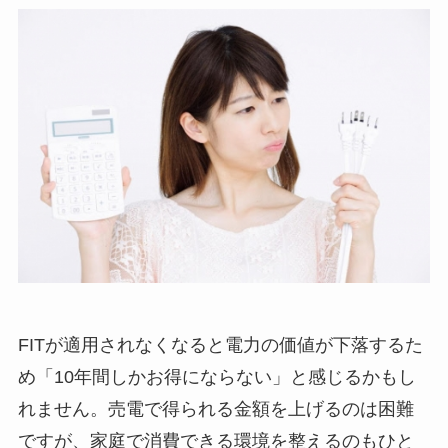
FITが適用されなくなると電力の価値が下落するた
め「10年間しかお得にならない」と感じるかもし
れません。売電で得られる金額を上げるのは困難
ですが、家庭で消費できる環境を整えるのもひと